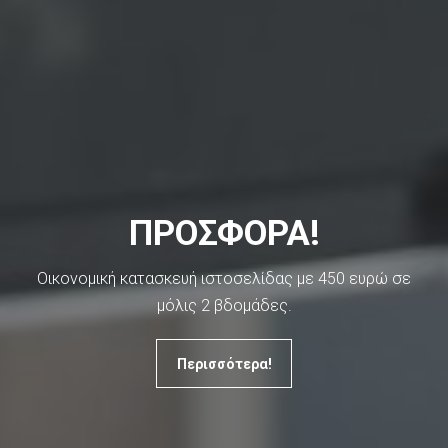
ΠΡΟΣΦΟΡΑ!
Οικονομική κατασκευή ιστοσελίδας με 450 ευρώ σε
μόλις 2 βδομάδες.
Περισσότερα!